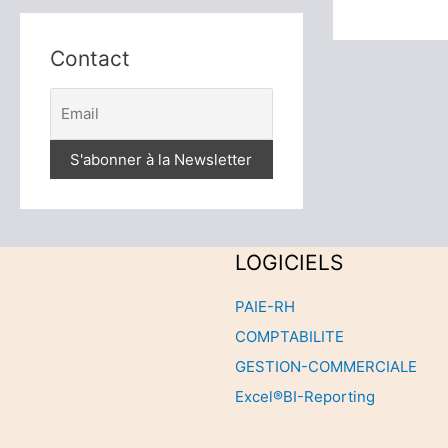
Contact
LOGICIELS
PAIE-RH
COMPTABILITE
GESTION-COMMERCIALE
Excel®BI-Reporting