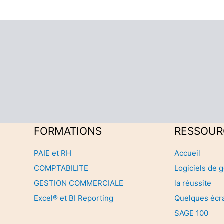
FORMATIONS
RESSOUR
PAIE et RH
Accueil
COMPTABILITE
Logiciels de g
GESTION COMMERCIALE
la réussite
Excel® et BI Reporting
Quelques écr
SAGE 100