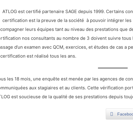
ATLOG est certifié partenaire SAGE depuis 1999. Certains consu
certification est la preuve de la société à pouvoir intégrer les
compagner leurs équipes tant au niveau des prestations que de
rtification nos consultants au nombre de 3 doivent suivre tous 
ssage d’un examen avec QCM, exercices, et études de cas a perm
 certification est réalisé tous les ans.
us les 18 mois, une enquête est menée par les agences de cont
mmuniquées aux stagiaires et au clients. Cette vérification por
LOG est soucieuse de la qualité de ses prestations depuis touj
Facebo